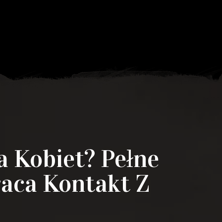
a Kobiet? Pełne
raca Kontakt Z