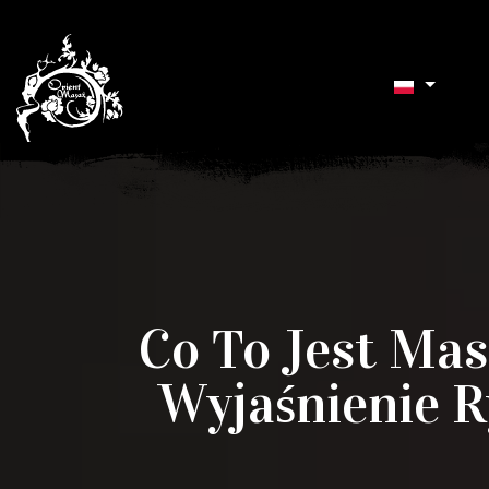
Co To Jest Mas
Wyjaśnienie R