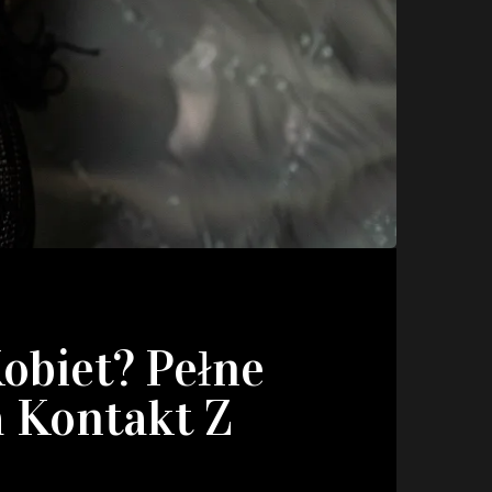
obiet? Pełne
a Kontakt Z