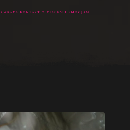
ZYWRACA KONTAKT Z CIAŁEM I EMOCJAMI