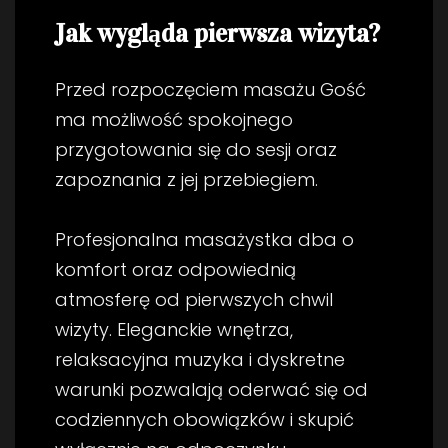
Jak wygląda pierwsza wizyta?
Przed rozpoczęciem masażu Gość
ma możliwość spokojnego
przygotowania się do sesji oraz
zapoznania z jej przebiegiem.
Profesjonalna masażystka dba o
komfort oraz odpowiednią
atmosferę od pierwszych chwil
wizyty. Eleganckie wnętrza,
relaksacyjna muzyka i dyskretne
warunki pozwalają oderwać się od
codziennych obowiązków i skupić