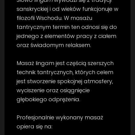
sanskryckiej i od wieków funkcjonuje w
filozofii Wschodu. W masażu
tantrycznym termin ten odnosi się do
jednego z elementów pracy z ciałem
oraz świadomym relaksem.
Masaż lingam jest częścią szerszych
technik tantrycznych, których celem
jest stworzenie spokojnej atmosfery,
wyciszenie oraz osiągnięcie
głębokiego odprężenia.
Profesjonalnie wykonany masaż
opiera się na: