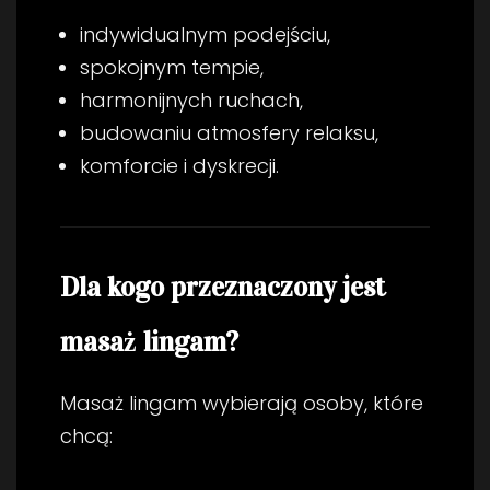
indywidualnym podejściu,
spokojnym tempie,
harmonijnych ruchach,
budowaniu atmosfery relaksu,
komforcie i dyskrecji.
Dla kogo przeznaczony jest
masaż lingam?
Masaż lingam wybierają osoby, które
chcą: