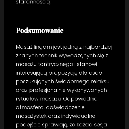
starannością.
Podsumowanie
Masaż lingam jest jedną z najbardziej
znanych technik wywodzących się z
masażu tantrycznego i stanowi
interesującą propozycję dla osób
poszukujących świadomego relaksu
oraz profesjonalnie wykonywanych
rytuałów masażu. Odpowiednia
atmosfera, doświadczenie
masażystek oraz indywidualne
podejście sprawiają, że każda sesja