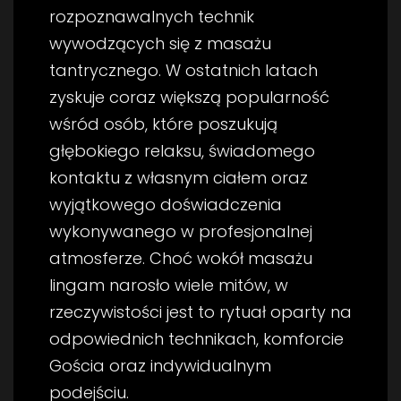
rozpoznawalnych technik
wywodzących się z masażu
tantrycznego. W ostatnich latach
zyskuje coraz większą popularność
wśród osób, które poszukują
głębokiego relaksu, świadomego
kontaktu z własnym ciałem oraz
wyjątkowego doświadczenia
wykonywanego w profesjonalnej
atmosferze. Choć wokół masażu
lingam narosło wiele mitów, w
rzeczywistości jest to rytuał oparty na
odpowiednich technikach, komforcie
Gościa oraz indywidualnym
podejściu.