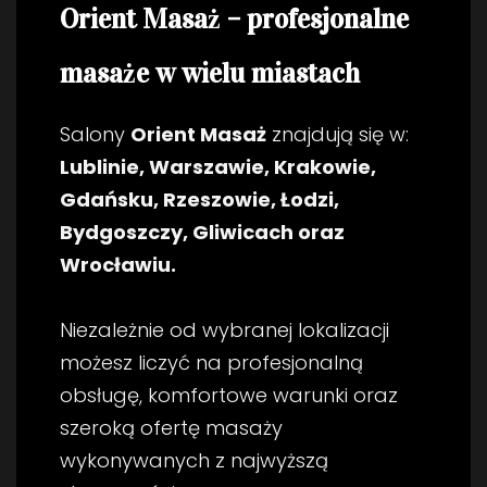
Orient Masaż – profesjonalne
masaże w wielu miastach
Salony
Orient Masaż
znajdują się w:
Lublinie, Warszawie, Krakowie,
Gdańsku, Rzeszowie, Łodzi,
Bydgoszczy, Gliwicach oraz
Wrocławiu.
Niezależnie od wybranej lokalizacji
możesz liczyć na profesjonalną
obsługę, komfortowe warunki oraz
szeroką ofertę masaży
wykonywanych z najwyższą