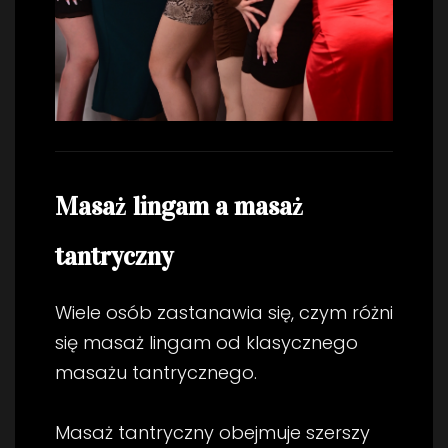
Masaż lingam a masaż
tantryczny
Wiele osób zastanawia się, czym różni
się masaż lingam od klasycznego
masażu tantrycznego.
Masaż tantryczny obejmuje szerszy