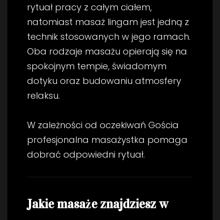
rytuał pracy z całym ciałem,
natomiast masaż lingam jest jedną z
technik stosowanych w jego ramach.
Oba rodzaje masażu opierają się na
spokojnym tempie, świadomym
dotyku oraz budowaniu atmosfery
relaksu.
W zależności od oczekiwań Gościa
profesjonalna masażystka pomaga
dobrać odpowiedni rytuał.
Jakie masaże znajdziesz w