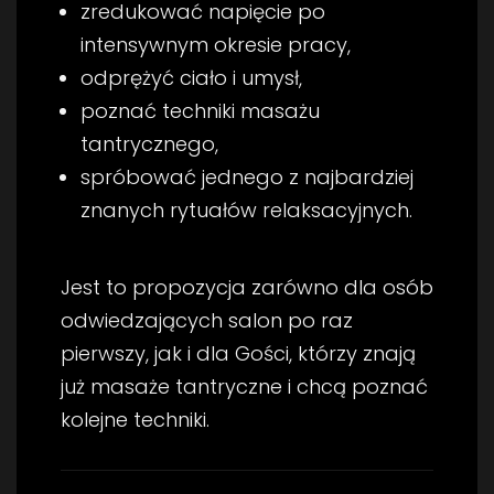
zredukować napięcie po
intensywnym okresie pracy,
odprężyć ciało i umysł,
poznać techniki masażu
tantrycznego,
spróbować jednego z najbardziej
znanych rytuałów relaksacyjnych.
Jest to propozycja zarówno dla osób
odwiedzających salon po raz
pierwszy, jak i dla Gości, którzy znają
już masaże tantryczne i chcą poznać
kolejne techniki.