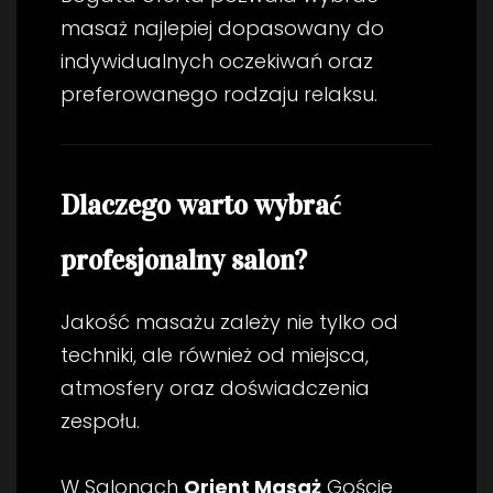
masaż najlepiej dopasowany do
indywidualnych oczekiwań oraz
preferowanego rodzaju relaksu.
Dlaczego warto wybrać
profesjonalny salon?
Jakość masażu zależy nie tylko od
techniki, ale również od miejsca,
atmosfery oraz doświadczenia
zespołu.
W Salonach
Orient Masaż
Goście