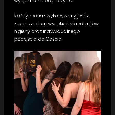
wyłącznie na odpoczynku.
Każdy masaż wykonywany jest z
zachowaniem wysokich standardów
higieny oraz indywidualnego
podejścia do Gościa.