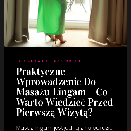
16 CZERWCA 2026 22:30
Praktyczne
Wprowadzenie Do
Masażu Lingam – Co
Warto Wiedzieć Przed
Pierwszą Wizytą?
Masaż lingam jest jedną z najbardziej