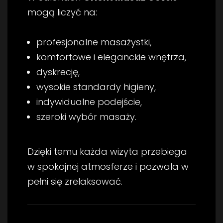
mogą liczyć na:
profesjonalne masażystki,
komfortowe i eleganckie wnętrza,
dyskrecję,
wysokie standardy higieny,
indywidualne podejście,
szeroki wybór masaży.
Dzięki temu każda wizyta przebiega
w spokojnej atmosferze i pozwala w
pełni się zrelaksować.