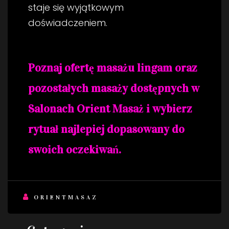
staje się wyjątkowym
doświadczeniem.
Poznaj ofertę masażu lingam oraz
pozostałych masaży dostępnych w
Salonach Orient Masaż i wybierz
rytuał najlepiej dopasowany do
swoich oczekiwań.
ORIENTMASAZ