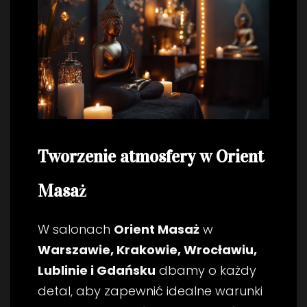
Tworzenie atmosfery w Orient
Masaż
W salonach
Orient Masaż
w
Warszawie, Krakowie, Wrocławiu,
Lublinie i Gdańsku
dbamy o każdy
detal, aby zapewnić idealne warunki