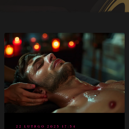
22 LUTEGO 2025 17:54