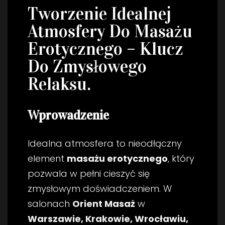
Tworzenie Idealnej
Atmosfery Do Masażu
Erotycznego – Klucz
Do Zmysłowego
Relaksu.
Wprowadzenie
Idealna atmosfera to nieodłączny
element
masażu erotycznego
, który
pozwala w pełni cieszyć się
zmysłowym doświadczeniem. W
salonach
Orient Masaż
w
Warszawie, Krakowie, Wrocławiu,