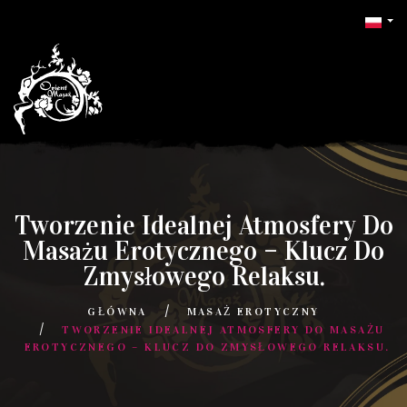
Tworzenie Idealnej Atmosfery Do
Masażu Erotycznego – Klucz Do
Zmysłowego Relaksu.
GŁÓWNA
MASAŻ EROTYCZNY
TWORZENIE IDEALNEJ ATMOSFERY DO MASAŻU
EROTYCZNEGO – KLUCZ DO ZMYSŁOWEGO RELAKSU.