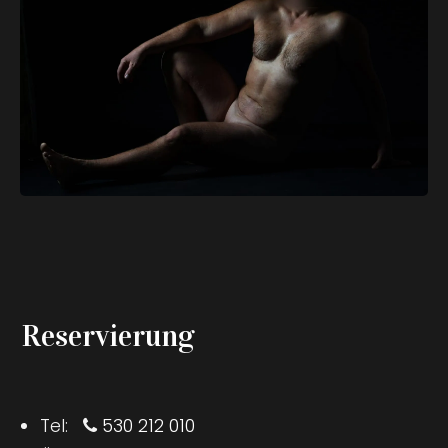
Reservierung
Tel:
530 212 010