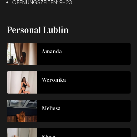
ÖFFNUNGSZEITEN: 9-23
Personal Lublin
Amanda
Weronika
Melissa
Klara