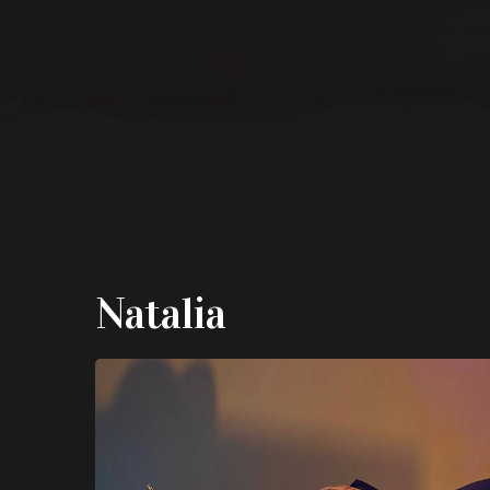
Natalia