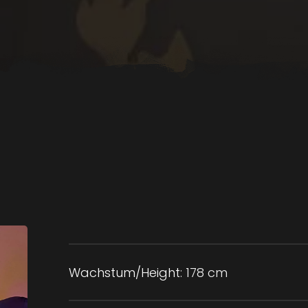
Wachstum/Height:
178 cm