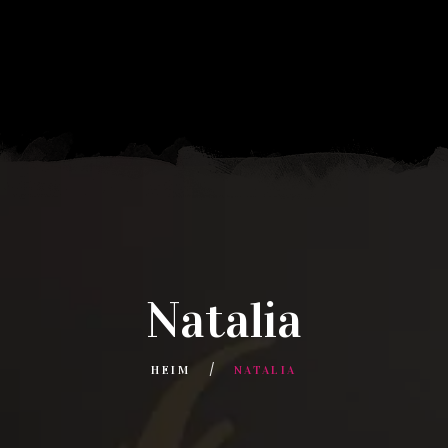
Natalia
HEIM
NATALIA