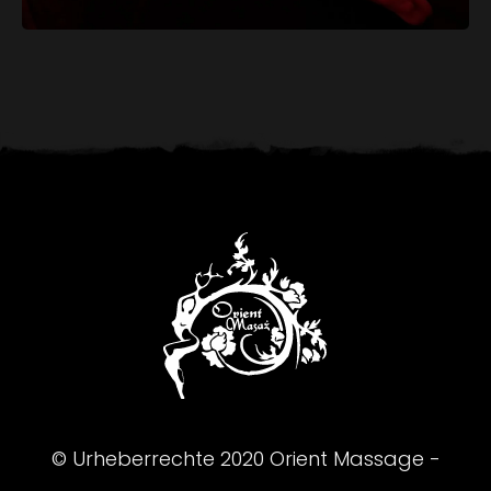
© Urheberrechte
2020
Orient Massage -