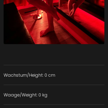
Wachstum/Height:
0 cm
Waage/Weight:
0 kg