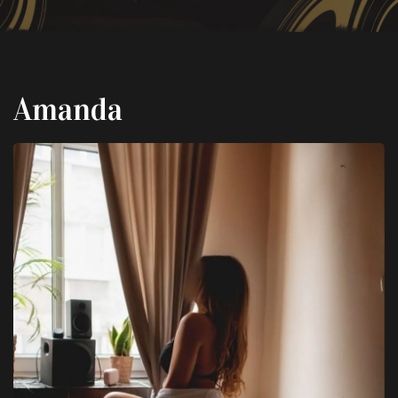
Amanda