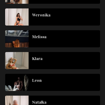
Weronika
Melissa
Klara
Leon
Natalka