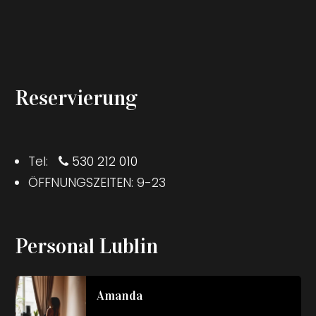
Reservierung
Tel:
530 212 010
ÖFFNUNGSZEITEN: 9-23
Personal Lublin
Amanda