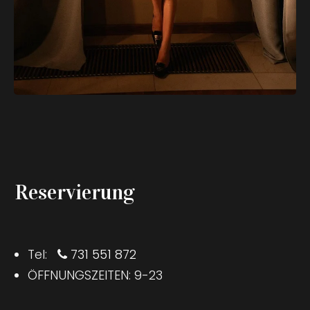
Reservierung
Tel:
731 551 872
ÖFFNUNGSZEITEN: 9-23