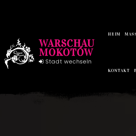
HEIM
MAS
WARSCHAU
MOKOTÓW
Stadt wechseln
KONTAKT