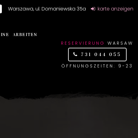
Warszawa, ul. Domaniewska 35a
karte anzeigen
INE
ARBEITEN
RESERVIERUNG
WARSAW
731 044 055
ÖFFNUNGSZEITEN: 9-23