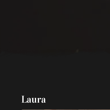
Laura