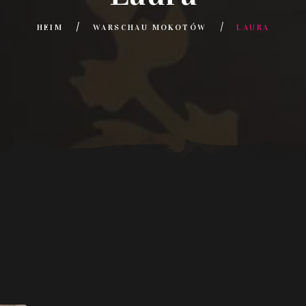
HEIM
WARSCHAU MOKOTÓW
LAURA