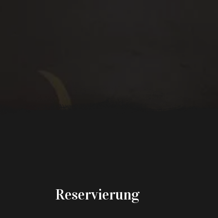
Reservierung