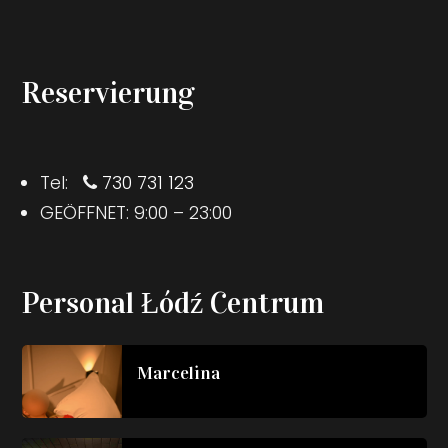
Reservierung
Tel:
730 731 123
GEÖFFNET: 9:00 – 23:00
Personal Łódź Centrum
Marcelina