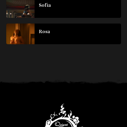
Sofia
Rosa