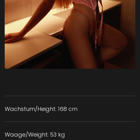
Wachstum/Height:
168 cm
Waage/Weight:
53 kg