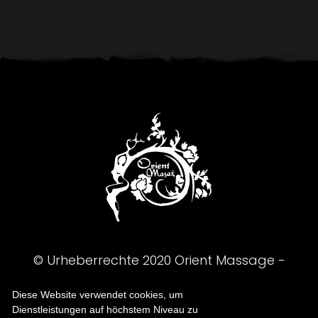
© Urheberrechte
2020
Orient Massage -
Massagesalon
Diese Website verwendet cookies, um
Dienstleistungen auf höchstem Niveau zu