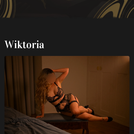
Wiktoria