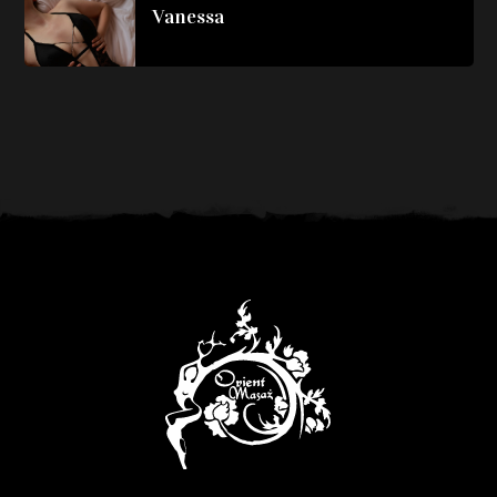
Vanessa