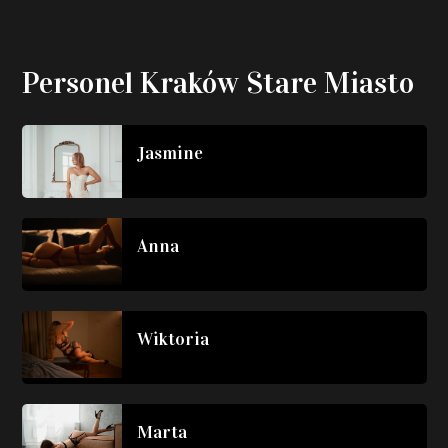
Personel Kraków Stare Miasto
Jasmine
Anna
Wiktoria
Marta