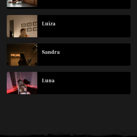
Luiza
Sandra
Luna