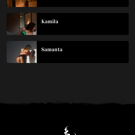
Kamila
Samanta