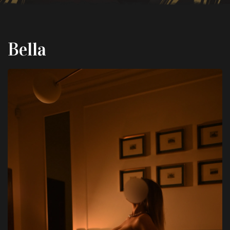
Bella