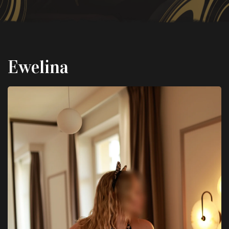
Ewelina