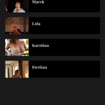
Marek
Lola
Karolina
Ewelina