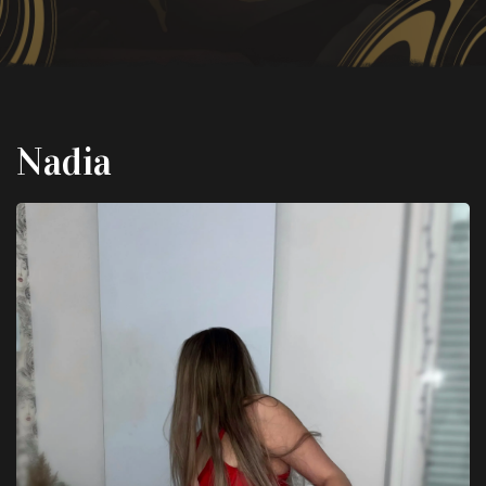
Nadia