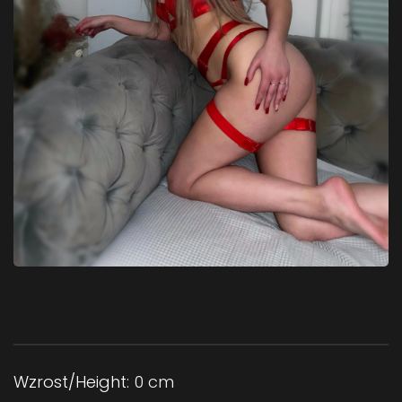
Wzrost/Height:
0 cm