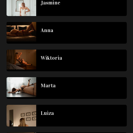
Jasmine
Anna
Wiktoria
Marta
Luiza