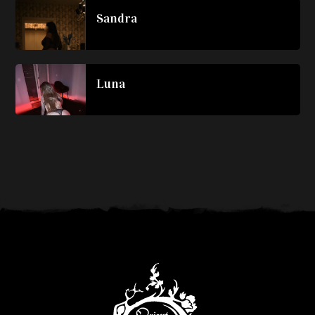
Sandra
Luna