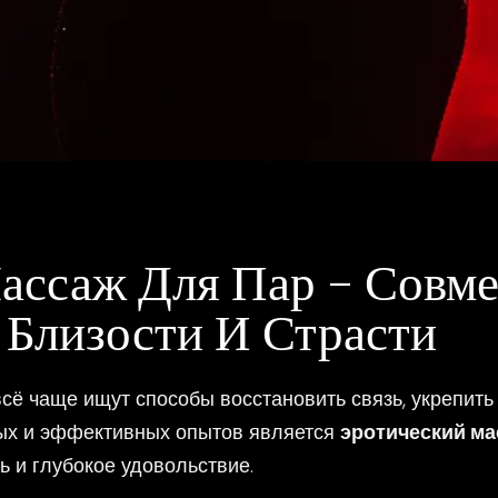
ассаж Для Пар – Совме
 Близости И Страсти
сё чаще ищут способы восстановить связь, укрепить
ных и эффективных опытов является
эротический ма
 и глубокое удовольствие.