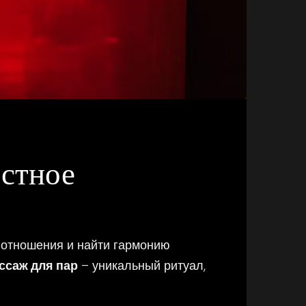
стное
 отношения и найти гармонию
ссаж для пар
– уникальный ритуал,