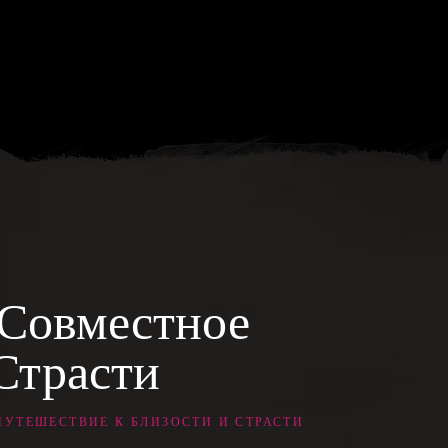
 Совместное
Страсти
УТЕШЕСТВИЕ К БЛИЗОСТИ И СТРАСТИ