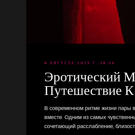
8 АВГУСТА 2025 Г. 18:39
Эротический М
Путешествие К
В современном ритме жизни пары в
вместе. Одним из самых чувствен
сочетающий расслабление, близость