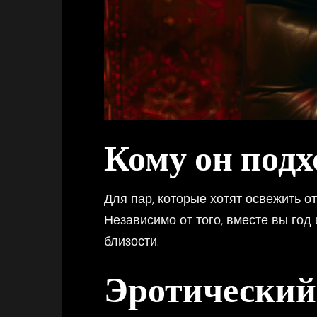
Кому он подх
Для пар, которые хотят освежить о
Независимо от того, вместе вы год
близости.
Эротический 