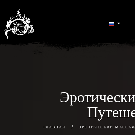
Эротически
Путеше
ГЛАВНАЯ
ЭРОТИЧЕСКИЙ МАССА