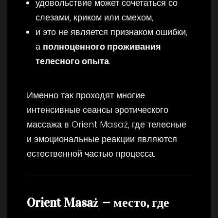
удовольствие может сочетаться со
слезами, криком или смехом,
и это не является признаком ошибки,
а
полноценного проживания
телесного опыта
.
Именно так проходят многие
интенсивные сеансы эротического
массажа в Orient Masaż, где телесные
и эмоциональные реакции являются
естественной частью процесса.
Orient Masaż — место, где