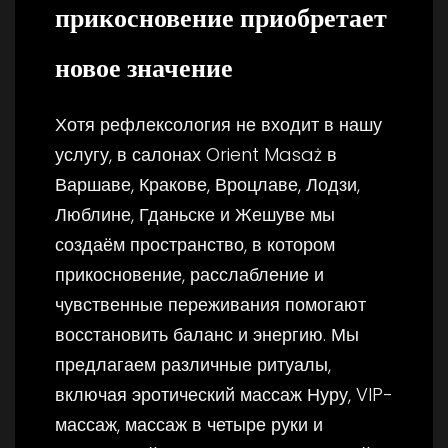
прикосновение приобретает
новое значение
Хотя рефлексология не входит в нашу
услугу, в салонах Orient Masaż в
Варшаве, Кракове, Вроцлаве, Лодзи,
Люблине, Гданьске и Жешуве мы
создаём пространство, в котором
прикосновение, расслабление и
чувственные переживания помогают
восстановить баланс и энергию. Мы
предлагаем различные ритуалы,
включая эротический массаж Нуру, VIP-
массаж, массаж в четыре руки и