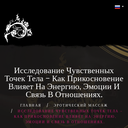
Исследование Чувственных
Точек Тела – Как Прикосновение
Влияет На Энергию, Эмоции И
Связь В Отношениях.
ГЛАВНАЯ
ЭРОТИЧЕСКИЙ МАССАЖ
ИССЛЕДОВАНИЕ ЧУВСТВЕННЫХ ТОЧЕК ТЕЛА –
КАК ПРИКОСНОВЕНИЕ ВЛИЯЕТ НА ЭНЕРГИЮ,
ЭМОЦИИ И СВЯЗЬ В ОТНОШЕНИЯХ.