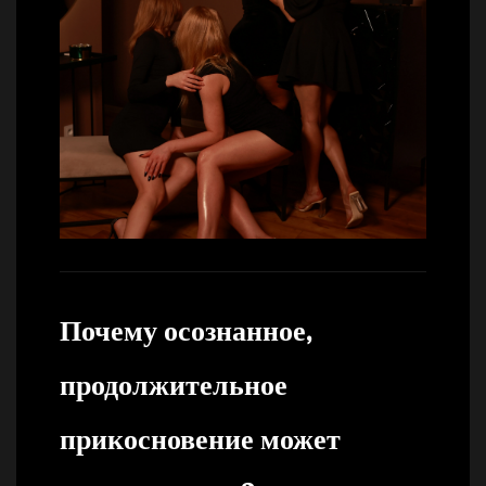
Почему осознанное,
продолжительное
прикосновение может