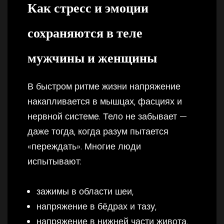
Как стресс и эмоции
сохраняются в теле
мужчины и женщины
В быстром ритме жизни напряжение
накапливается в мышцах, фасциях и
нервной системе. Тело не забывает —
даже тогда, когда разум пытается
«переждать». Многие люди
испытывают:
зажимы в области шеи,
напряжение в бёдрах и тазу,
напряжение в нижней части живота,