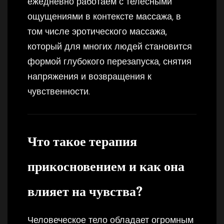
ежедневно работаем с телесными
ощущениями в контексте массажа, в
том числе эротического массажа,
который для многих людей становится
формой глубокого перезапуска, снятия
напряжения и возвращения к
чувственности.
Что такое терапия
прикосновением и как она
влияет на чувства?
Человеческое тело обладает огромным