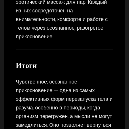
эротический массаж для пар. Каждый
из них сосредоточен на
внимательности, комфорте и работе с
телом через осознанное, разогретое
прикосновение.
Итоги
Чувственное, осознанное
прикосновение — одна из самых
эффективных форм перезапуска тела и
разума, особенно в периоды, когда
организм перегружен, а мысли не могут
замедлиться. Оно позволяет вернуться