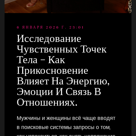
6 ЯНВАРЯ 2026 Г. 23:01
Исследование
Чувственных Точек
Тела – Как
Прикосновение
Влияет На Энергию,
Эмоции И Связь В
Отношениях.
Мужчины и женщины всё чаще вводят
в поисковые системы запросы о том,