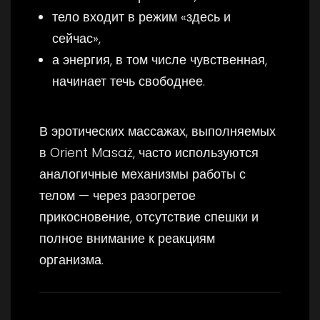
тело входит в режим «здесь и
сейчас»,
а энергия, в том числе чувственная,
начинает течь свободнее.
В эротических массажах, выполняемых
в Orient Masaż, часто используются
аналогичные механизмы работы с
телом — через разогретое
прикосновение, отсутствие спешки и
полное внимание к реакциям
организма.