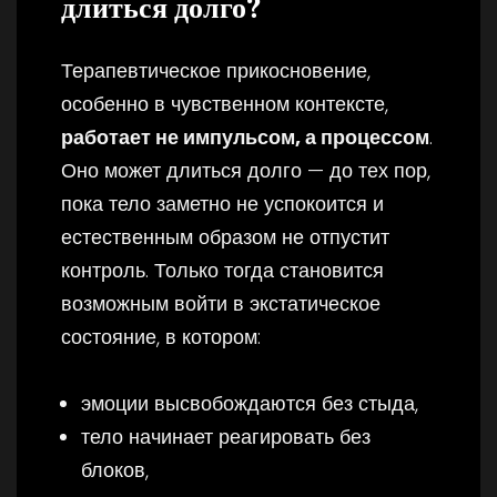
длиться долго?
Терапевтическое прикосновение,
особенно в чувственном контексте,
работает не импульсом, а процессом
.
Оно может длиться долго — до тех пор,
пока тело заметно не успокоится и
естественным образом не отпустит
контроль. Только тогда становится
возможным войти в экстатическое
состояние, в котором:
эмоции высвобождаются без стыда,
тело начинает реагировать без
блоков,