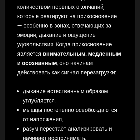
количеством нервных окончаний,
которые реагируют на прикосновение
— особенно в зонах, отвечающих за
эмоции, дыхание и ощущение
удовольствия. Когда прикосновение
является
внимательным, медленным
и осознанным
, оно начинает
действовать как сигнал перезагрузки:
дыхание естественным образом
углубляется,
мышцы постепенно освобождаются
от напряжения,
разум перестаёт анализировать и
начинает воспринимать,