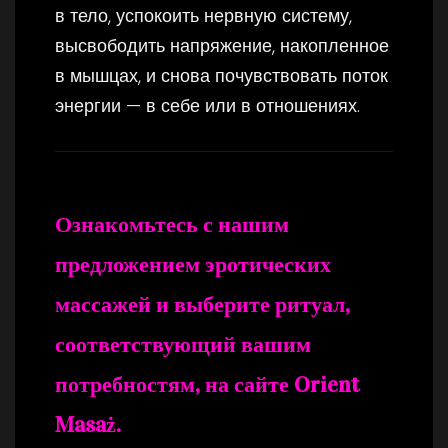
в тело, успокоить нервную систему,
высвободить напряжение, накопленное
в мышцах, и снова почувствовать поток
энергии — в себе или в отношениях.
Ознакомьтесь с нашим
предложением эротических
массажей и выберите ритуал,
соответствующий вашим
потребностям, на сайте Orient
Masaż.