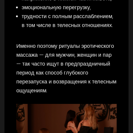
эмоциональную перегрузку,
трудности с полным расслаблением,
в том числе в телесных отношениях.
Именно поэтому ритуалы эротического
массажа — для мужчин, женщин и пар
— так часто ищут в предпраздничный
период как способ глубокого
перезапуска и возвращения к телесным
ощущениям.