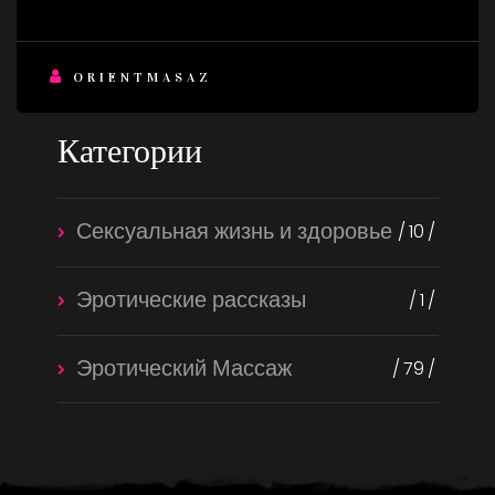
ORIENTMASAZ
Категории
Сексуальная жизнь и здоровье
10
Эротические рассказы
1
Эротический Массаж
79