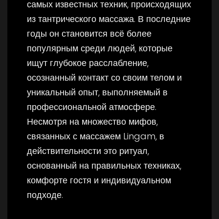
самых известных техник, происходящих
из тантрического массажа. В последние
годы он становится всё более
популярным среди людей, которые
ищут глубокое расслабление,
осознанный контакт со своим телом и
уникальный опыт, выполняемый в
профессиональной атмосфере.
Несмотря на множество мифов,
связанных с массажем Lingam, в
действительности это ритуал,
основанный на правильных техниках,
комфорте гостя и индивидуальном
подходе.