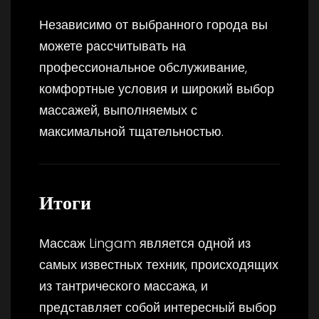
Независимо от выбранного города вы
можете рассчитывать на
профессиональное обслуживание,
комфортные условия и широкий выбор
массажей, выполняемых с
максимальной тщательностью.
Итоги
Массаж Lingam является одной из
самых известных техник, происходящих
из тантрического массажа, и
представляет собой интересный выбор