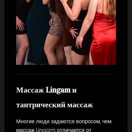
Массаж Lingam и
тантрический массаж
Многие люди задаются вопросом, чем
массаж Lingam отличается от