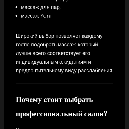
массаж для пар,
массаж Yoni.
Широкий выбор позволяет каждому
гостю подобрать массаж, который
лучше всего соответствует его
индивидуальным ожиданиям и
предпочтительному виду расслабления.
Почему стоит выбрать
профессиональный салон?