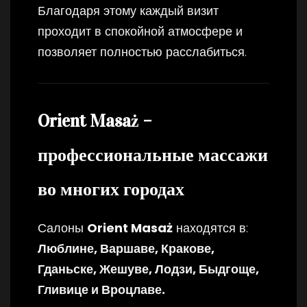
Благодаря этому каждый визит
проходит в спокойной атмосфере и
позволяет полностью расслабиться.
Orient Masaż –
профессиональные массажи
во многих городах
Салоны
Orient Masaż
находятся в:
Люблине, Варшаве, Кракове,
Гданьске, Жешуве, Лодзи, Быдгоще,
Гливице и Вроцлаве.