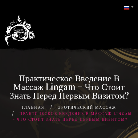
Практическое Введение В
Массаж Lingam – Что Стоит
Знать Перед Первым Визитом?
ГЛАВНАЯ
ЭРОТИЧЕСКИЙ МАССАЖ
ПРАКТИЧЕСКОЕ ВВЕДЕНИЕ В МАССАЖ LINGAM
– ЧТО СТОИТ ЗНАТЬ ПЕРЕД ПЕРВЫМ ВИЗИТОМ?