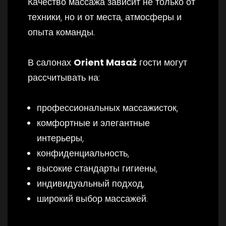
Качество массажа зависит не только от
техники, но и от места, атмосферы и
опыта команды.
В салонах
Orient Masaż
гости могут
рассчитывать на:
профессиональных массажисток,
комфортные и элегантные
интерьеры,
конфиденциальность,
высокие стандарты гигиены,
индивидуальный подход,
широкий выбор массажей.