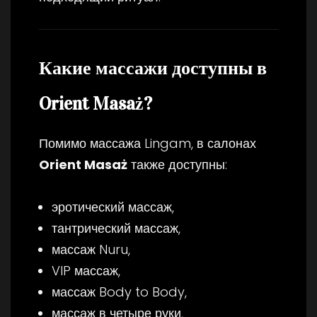
Какие массажи доступны в
Orient Masaż?
Помимо массажа Lingam, в салонах
Orient Masaż
также доступны:
эротический массаж,
тантрический массаж,
массаж Nuru,
VIP массаж,
массаж Body to Body,
массаж в четыре руки,