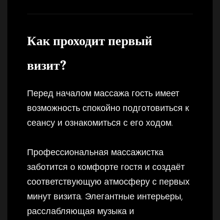
Как проходит первый
визит?
Перед началом массажа гость имеет
возможность спокойно подготовиться к
сеансу и ознакомиться с его ходом.
Профессиональная массажистка
заботится о комфорте гостя и создаёт
соответствующую атмосферу с первых
минут визита. Элегантные интерьеры,
расслабляющая музыка и