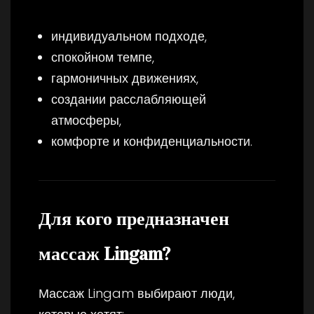
индивидуальном подходе,
спокойном темпе,
гармоничных движениях,
создании расслабляющей
атмосферы,
комфорте и конфиденциальности.
Для кого предназначен
массаж Lingam?
Массаж Lingam выбирают люди,