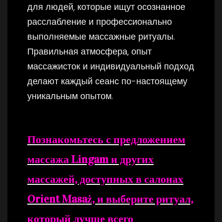
для людей, которые ищут осознанное
расслабление и профессионально
выполняемые массажные ритуалы.
Правильная атмосфера, опыт
массажисток и индивидуальный подход
делают каждый сеанс по-настоящему
уникальным опытом.
Познакомьтесь с предложением
массажа Lingam и других
массажей, доступных в салонах
Orient Masaż, и выберите ритуал,
который лучше всего