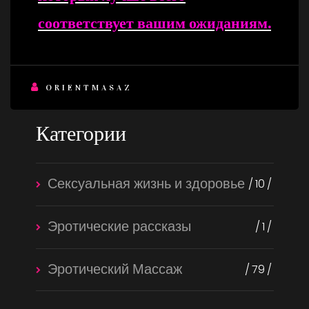
соответствует вашим ожиданиям.
ORIENTMASAZ
Категории
Сексуальная жизнь и здоровье
10
Эротические рассказы
1
Эротический Массаж
79