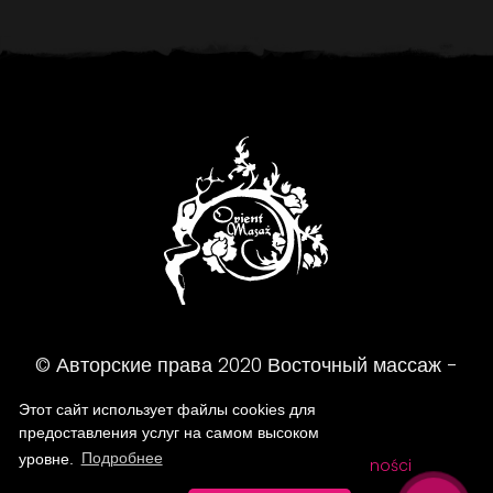
© Авторские права
2020
Восточный массаж -
Массажный салон
Этот сайт использует файлы cookies для
предоставления услуг на самом высоком
уровне.
Подробнее
FAQ
Regulamin
Polityka prywatności