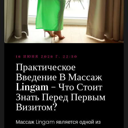
16 ИЮНЯ 2026 Г. 22:30
Практическое
Введение В Массаж
Lingam – Что Стоит
Знать Перед Первым
Визитом?
Массаж Lingam является одной из