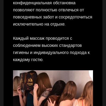
конфиденциальная обстановка
позволяют полностью отвлечься от
повседневных забот и сосредоточиться
исключительно на отдыхе.
Каждый массаж проводится с
соблюдением высоких стандартов
гигиены и индивидуального подхода к
каждому гостю.