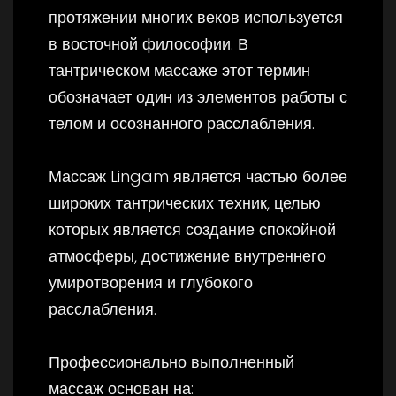
протяжении многих веков используется
в восточной философии. В
тантрическом массаже этот термин
обозначает один из элементов работы с
телом и осознанного расслабления.
Массаж Lingam является частью более
широких тантрических техник, целью
которых является создание спокойной
атмосферы, достижение внутреннего
умиротворения и глубокого
расслабления.
Профессионально выполненный
массаж основан на: