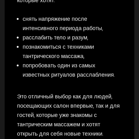
которые хотят:
снять напряжение после
интенсивного периода работы,
расслабить тело и разум,
познакомиться с техниками
тантрического массажа,
попробовать один из самых
известных ритуалов расслабления.
Это отличный выбор как для людей,
посещающих салон впервые, так и для
гостей, которые уже знакомы с
тантрическим массажем и хотят
открыть для себя новые техники.