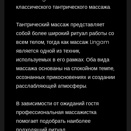
классического тантрического массажа.
Тантрический массаж представляет
собой более широкий ритуал работы со
всем телом, тогда как массаж Lingam
является одной из техник,
используемых в его рамках. Оба вида
массажа основаны на спокойном темпе,
осознанных прикосновениях и создании
расслабляющей атмосферы.
В зависимости от ожиданий гостя
профессиональная массажистка
помогает подобрать наиболее
подходящий ритуал.