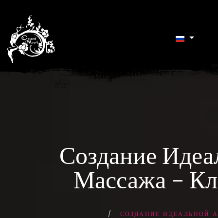
Создание Идеа
Массажа – Кл
СОЗДАНИЕ ИДЕАЛЬНОЙ А