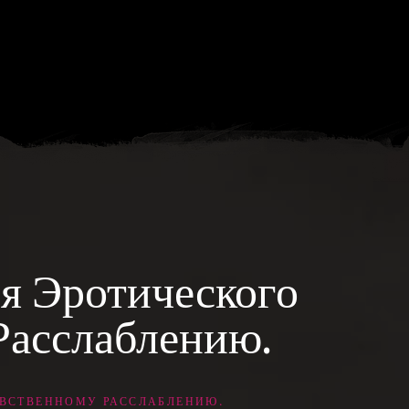
я Эротического
Расслаблению.
УВСТВЕННОМУ РАССЛАБЛЕНИЮ.