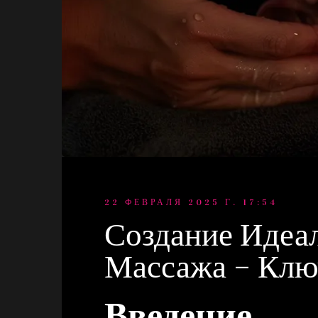
22 ФЕВРАЛЯ 2025 Г. 17:54
Создание Идеа
Массажа – Клю
Введение