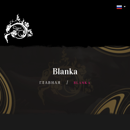
Blanka
ГЛАВНАЯ
BLANKA