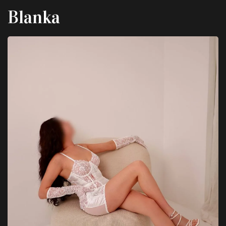
Blanka