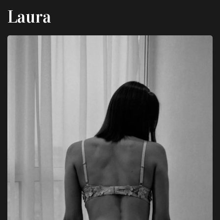
Laura