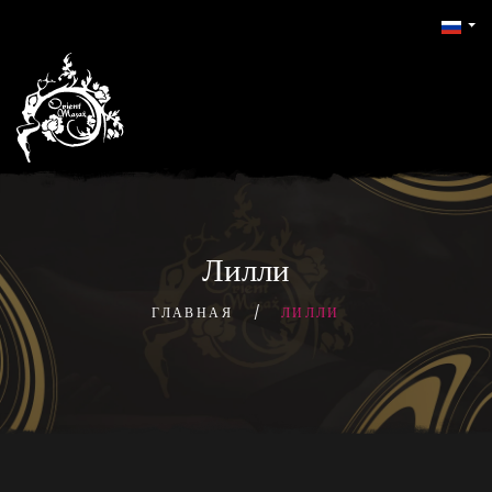
Лилли
ГЛАВНАЯ
ЛИЛЛИ