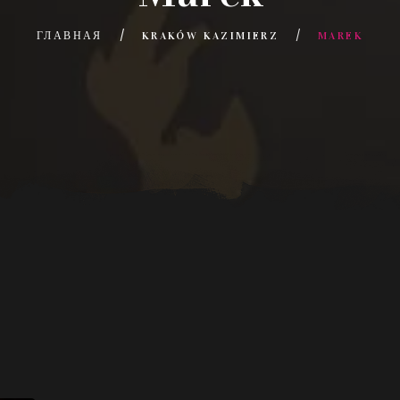
ГЛАВНАЯ
KRAKÓW KAZIMIERZ
MAREK