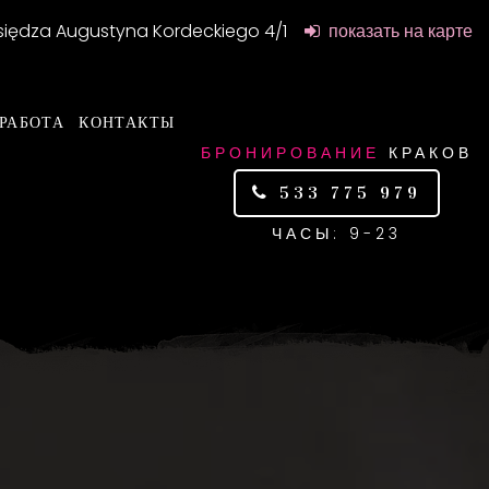
Księdza Augustyna Kordeckiego 4/1
показать на карте
РАБОТА
КОНТАКТЫ
БРОНИРОВАНИЕ
КРАКОВ
533 775 979
ЧАСЫ: 9-23