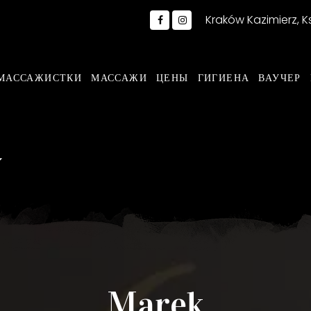
Kraków Kazimierz, 
МАССАЖИСТКИ
МАССАЖИ
ЦЕНЫ
ГИГИЕНА
ВАУЧЕР
Marek