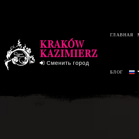
ГЛАВНАЯ
KRAKÓW
KAZIMIERZ
Сменить город
БЛОГ