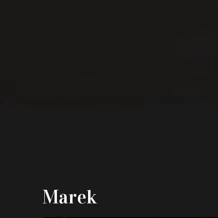
Marek