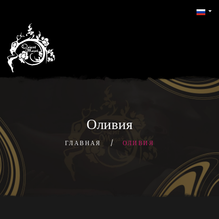
Оливия
ГЛАВНАЯ
ОЛИВИЯ