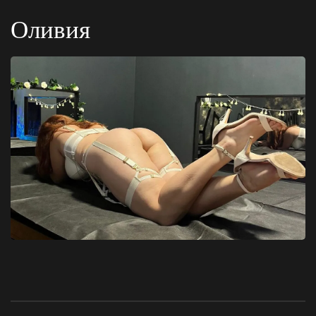
Оливия