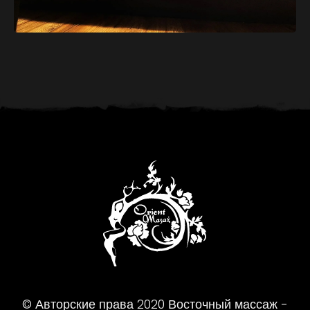
© Авторские права
2020
Восточный массаж -