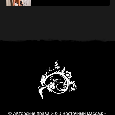
© Авторские права
2020
Восточный массаж -