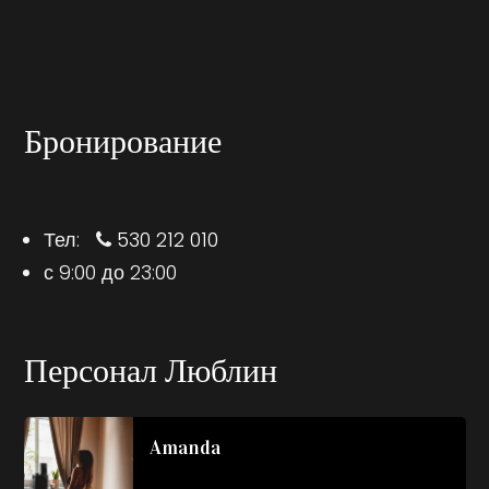
Бронирование
Тел:
530 212 010
с 9:00 до 23:00
Персонал Люблин
Amanda