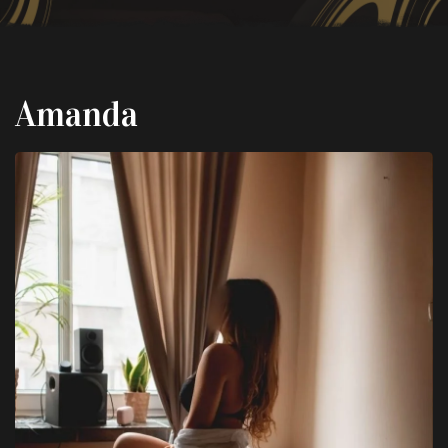
Amanda