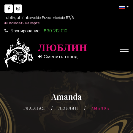
Lublin, ul. Krakowskie Przedmieście 57/6
показать на карте
Бронирование:
530 212 010
ЛЮБЛИН
Сменить город
Amanda
ГЛАВНАЯ
ЛЮБЛИН
AMANDA