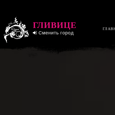
ГЛИВИЦЕ
ГЛАВ
Сменить город