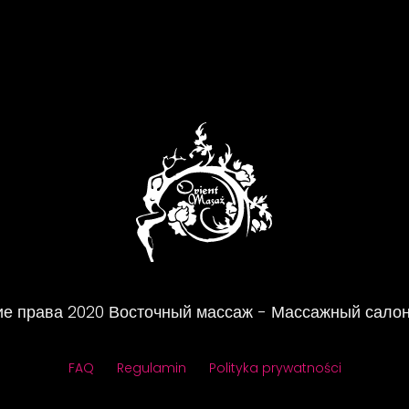
ие права
2020
Восточный массаж - Массажный салон
FAQ
Regulamin
Polityka prywatności