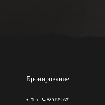
Бронирование
Тел:
530 561 631