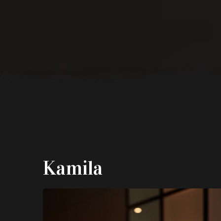
Kamila