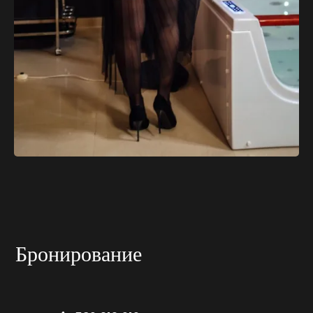
Бронирование