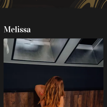
Melissa