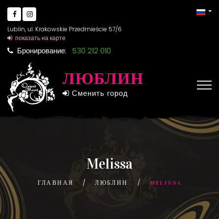
Lublin, ul. Krakowskie Przedmieście 57/6
показать на карте
Бронирование:
530 212 010
ЛЮБЛИН
Сменить город
Melissa
ГЛАВНАЯ
ЛЮБЛИН
MELISSA