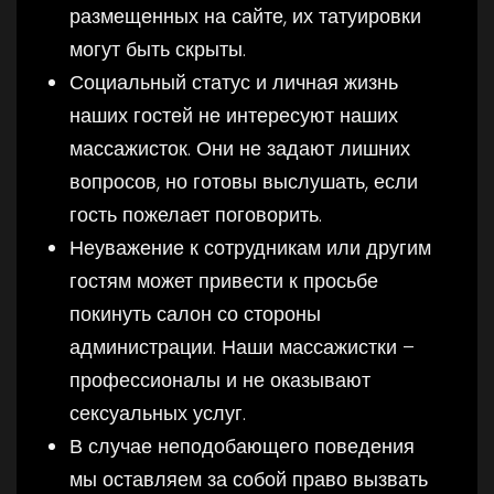
размещенных на сайте, их татуировки
могут быть скрыты.
Социальный статус и личная жизнь
наших гостей не интересуют наших
массажисток. Они не задают лишних
вопросов, но готовы выслушать, если
гость пожелает поговорить.
Неуважение к сотрудникам или другим
гостям может привести к просьбе
покинуть салон со стороны
администрации. Наши массажистки –
профессионалы и не оказывают
сексуальных услуг.
В случае неподобающего поведения
мы оставляем за собой право вызвать