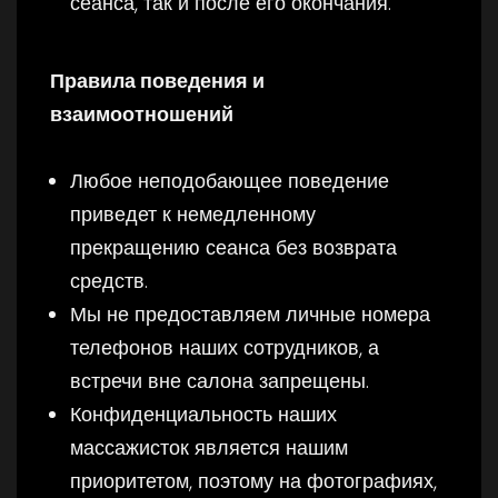
сеанса, так и после его окончания.
Правила поведения и
взаимоотношений
Любое неподобающее поведение
приведет к немедленному
прекращению сеанса без возврата
средств.
Мы не предоставляем личные номера
телефонов наших сотрудников, а
встречи вне салона запрещены.
Конфиденциальность наших
массажисток является нашим
приоритетом, поэтому на фотографиях,