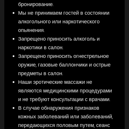
бронирование.
Мы не принимаем гостей в состоянии
алкогольного или наркотического
опьянения.
Запрещено приносить алкоголь и
наркотики в салон.
Запрещено приносить огнестрельное
оружие, газовые баллончики и острые
предметы в салон.
Наши эротические массажи не
являются медицинскими процедурами
и не требуют консультации с врачами.
В случае обнаружения признаков
кожных заболеваний или заболеваний,
передающихся половым путем, сеанс