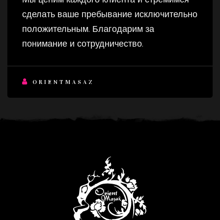
сделать ваше пребывание исключительно
положительным. Благодарим за
понимание и сотрудничество.
ORIENTMASAZ