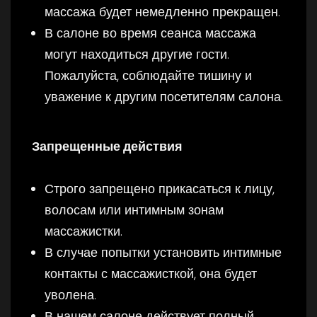
массажа будет немедленно прекращен.
В салоне во время сеанса массажа
могут находиться другие гости.
Пожалуйста, соблюдайте тишину и
уважение к другим посетителям салона.
Запрещенные действия
Строго запрещено прикасаться к лицу,
волосам или интимным зонам
массажистки.
В случае попытки установить интимные
контакты с массажисткой, она будет
уволена.
В нашем салоне действует полный