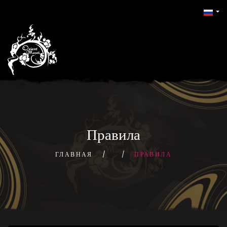
Правила
ГЛАВНАЯ
ПРАВИЛА