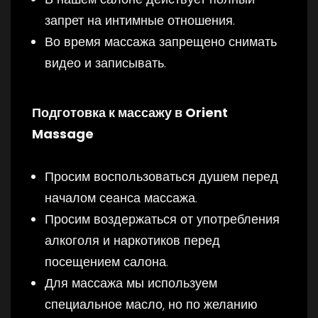
запрет на интимные отношения.
Во время массажа запрещено снимать
видео и записывать.
Подготовка к массажу в Orient
Massage
Просим воспользоваться душем перед
началом сеанса массажа.
Просим воздержаться от употребления
алкоголя и наркотиков перед
посещением салона.
Для массажа мы используем
специальное масло, но по желанию