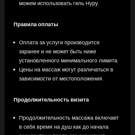
можем использовать гель Нуру.
Правила оплаты
Оплата за услуги производится
заранее и не может быть ниже
установленного минимального лимита.
Цены на массаж могут различаться в
зависимости от местоположения.
Продолжительность визита
Продолжительность массажа включает
в себя время на душ как до начала