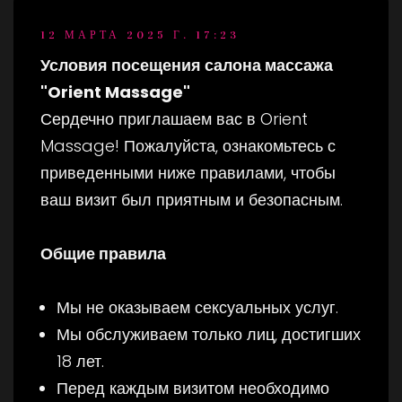
12 МАРТА 2025 Г. 17:23
Условия посещения салона массажа
"Orient Massage"
Сердечно приглашаем вас в Orient
Massage! Пожалуйста, ознакомьтесь с
приведенными ниже правилами, чтобы
ваш визит был приятным и безопасным.
Общие правила
Мы не оказываем сексуальных услуг.
Мы обслуживаем только лиц, достигших
18 лет.
Перед каждым визитом необходимо