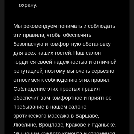
охрану.
Мы рекомендуем понимать и соблюдать
эти правила, чтобы обеспечить
безопасную и комфортную обстановку
для всех наших гостей. Наш салон
гордится своей надежностью и отличной
репутацией, поэтому мы очень серьезно
относимся к соблюдению этих правил.
Соблюдение этих простых правил
обеспечит вам комфортное и приятное
пребывание в нашем салоне
эротического массажа в Варшаве,
Люблине, Вроцлаве, Кракове и Гданьске.
Мы ценим каждого клиента и стремимся