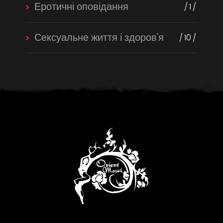
Еротичні оповідання
1
Сексуальне життя і здоров'я
10