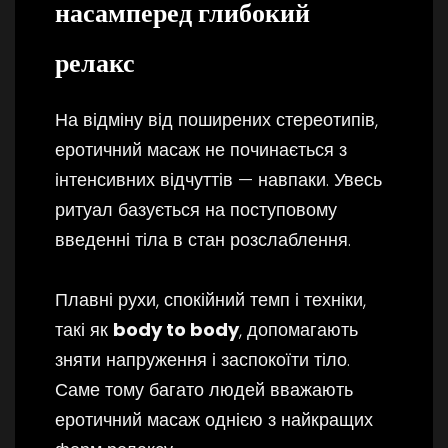
насамперед глибокий
релакс
На відміну від поширених стереотипів,
еротичний масаж не починається з
інтенсивних відчуттів — навпаки. Увесь
ритуал базується на поступовому
введенні тіла в стан розслаблення.
Плавні рухи, спокійний темп і техніки,
такі як
body to body
, допомагають
зняти напруження і заспокоїти тіло.
Саме тому багато людей вважають
еротичний масаж однією з найкращих