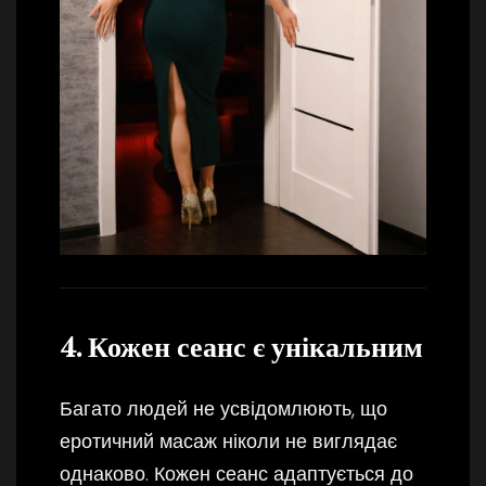
4. Кожен сеанс є унікальним
Багато людей не усвідомлюють, що
еротичний масаж ніколи не виглядає
однаково. Кожен сеанс адаптується до