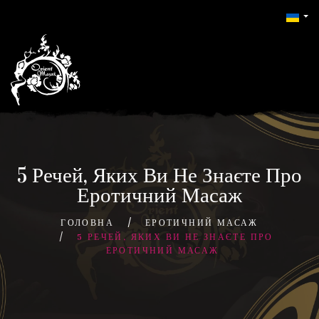
5 Речей, Яких Ви Не Знаєте Про
Еротичний Масаж
ГОЛОВНА
ЕРОТИЧНИЙ МАСАЖ
5 РЕЧЕЙ, ЯКИХ ВИ НЕ ЗНАЄТЕ ПРО
ЕРОТИЧНИЙ МАСАЖ