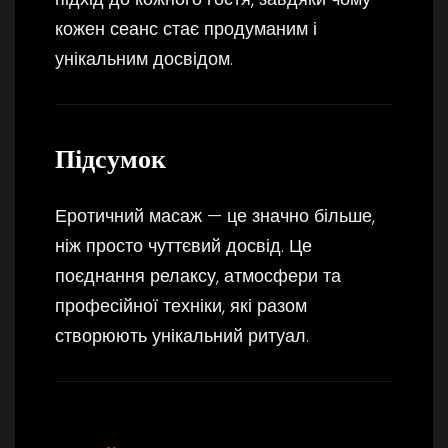
кожен сеанс стає продуманим і
унікальним досвідом.
Підсумок
Еротичний масаж — це значно більше,
ніж просто чуттєвий досвід. Це
поєднання релаксу, атмосфери та
професійної техніки, які разом
створюють унікальний ритуал.