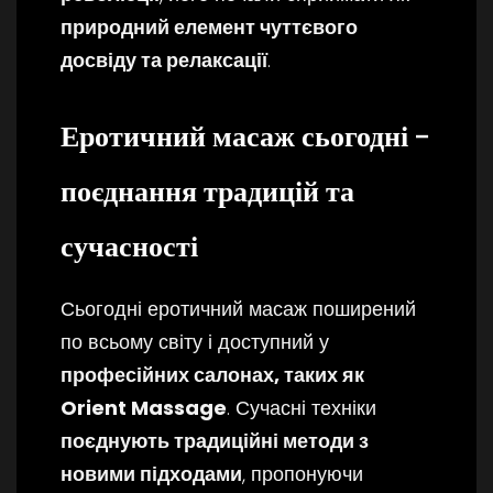
природний елемент чуттєвого
досвіду та релаксації
.
Еротичний масаж сьогодні –
поєднання традицій та
сучасності
Сьогодні еротичний масаж поширений
по всьому світу і доступний у
професійних салонах, таких як
Orient Massage
. Сучасні техніки
поєднують традиційні методи з
новими підходами
, пропонуючи