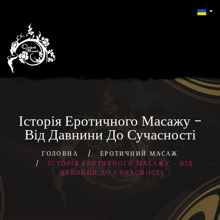
Історія Еротичного Масажу –
Від Давнини До Сучасності
ГОЛОВНА
ЕРОТИЧНИЙ МАСАЖ
ІСТОРІЯ ЕРОТИЧНОГО МАСАЖУ – ВІД
ДАВНИНИ ДО СУЧАСНОСТІ