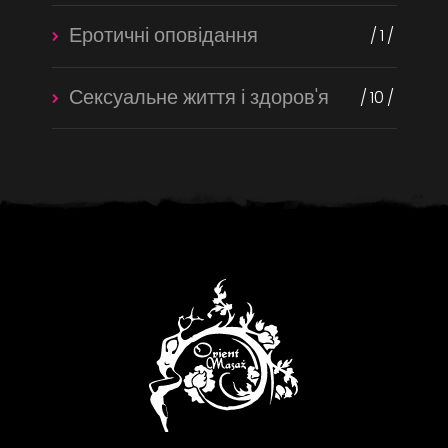
Еротичні оповідання
1
Сексуальне життя і здоров'я
10