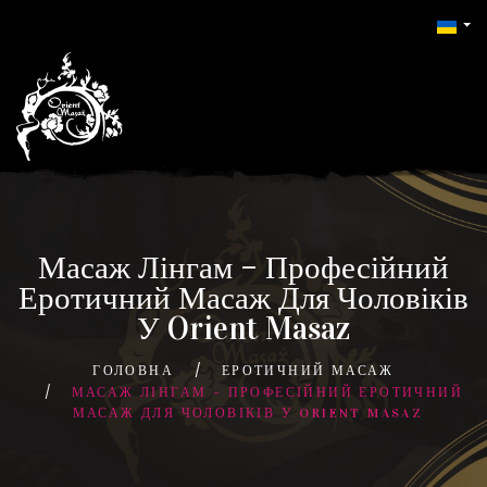
Масаж Лінгам – Професійний
Еротичний Масаж Для Чоловіків
У Orient Masaz
ГОЛОВНА
ЕРОТИЧНИЙ МАСАЖ
МАСАЖ ЛІНГАМ – ПРОФЕСІЙНИЙ ЕРОТИЧНИЙ
МАСАЖ ДЛЯ ЧОЛОВІКІВ У ORIENT MASAZ