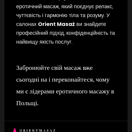
еротичний масаж, який поєднує релакс,
чуттєвість і гармонію тіла та розуму. У
салонах
Orient Masaż
ви знайдете
професійний підхід, конфіденційність та
найвищу якість послуг.
Забронюйте свій масаж вже
сьогодні на і переконайтеся, чому
ми є лідерами еротичного масажу в
Польщі.
ORIENTMASAZ