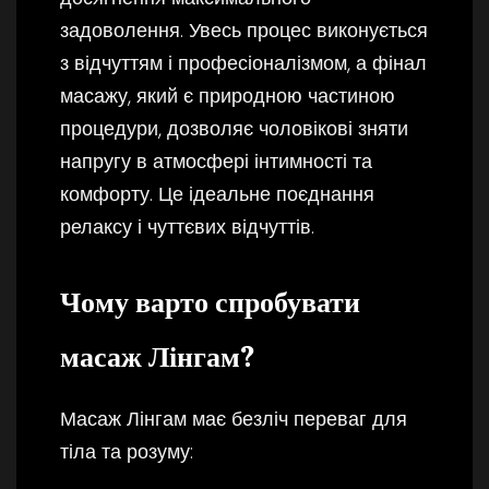
задоволення. Увесь процес виконується
з відчуттям і професіоналізмом, а фінал
масажу, який є природною частиною
процедури, дозволяє чоловікові зняти
напругу в атмосфері інтимності та
комфорту. Це ідеальне поєднання
релаксу і чуттєвих відчуттів.
Чому варто спробувати
масаж Лінгам?
Масаж Лінгам має безліч переваг для
тіла та розуму: