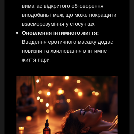
вимагає відкритого обговорення
вподобань і меж, що може покращити
взаєморозуміння у стосунках.
Оновлення інтимного життя:
Введення еротичного масажу додає
новизни та хвилювання в інтимне
життя пари.