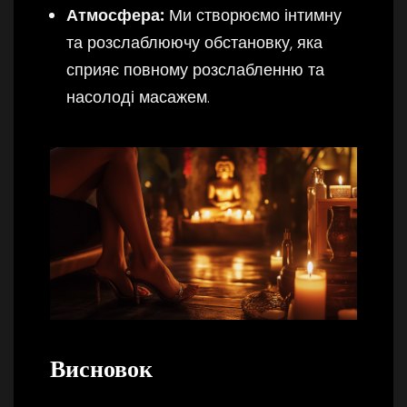
Атмосфера:
Ми створюємо інтимну
та розслаблюючу обстановку, яка
сприяє повному розслабленню та
насолоді масажем.
Висновок