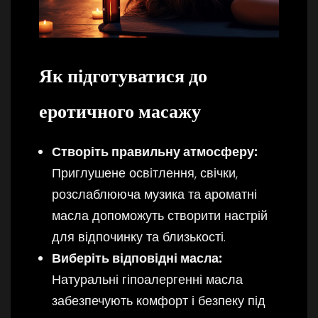
Як підготуватися до
еротичного масажу
Створіть правильну атмосферу:
Приглушене освітлення, свічки,
розслаблююча музика та ароматні
масла допоможуть створити настрій
для відпочинку та близькості.
Виберіть відповідні масла:
Натуральні гіпоалергенні масла
забезпечують комфорт і безпеку під