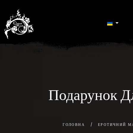
Подарунок Д
ГОЛОВНА
ЕРОТИЧНИЙ М