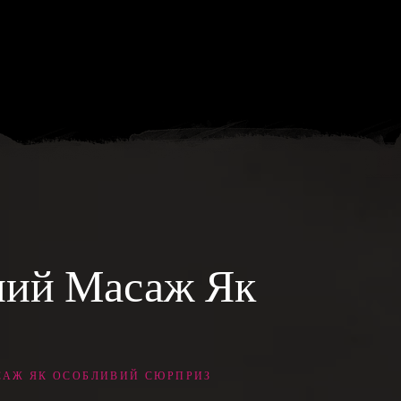
ний Масаж Як
САЖ ЯК ОСОБЛИВИЙ СЮРПРИЗ