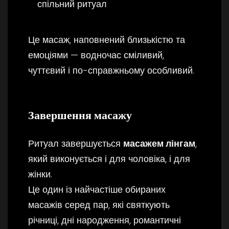
спільний ритуал
Це масаж, наповнений близькістю та
емоціями — водночас сміливий,
чуттєвий і по-справжньому особливий.
Завершення масажу
Ритуал завершується
масажем лінгам
,
який виконується і для чоловіка, і для
жінки.
Це один із найчастіше обираних
масажів серед пар, які святкують
річниці, дні народження, романтичні