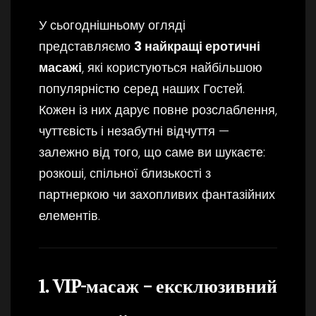
У сьогоднішньому огляді
представляємо
3 найкращі еротичні
масажі
, які користуються найбільшою
популярністю серед наших Гостей.
Кожен із них дарує повне розслаблення,
чуттєвість і незабутні відчуття —
залежно від того, що саме ви шукаєте:
розкоші, спільної близькості з
партнеркою чи захопливих фантазійних
елементів.
1. VIP-масаж – ексклюзивний