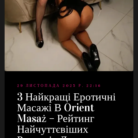
29 ЛИСТОПАДА 2025 Р. 22:16
3 Найкращі Еротичні
Масажі В Orient
Masaż – Рейтинг
Найчуттєвіших