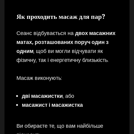
Як проходить масаж для пар?
Сеанс відбувається на
двох масажних
матах, розташованих поруч один з
одним
, щоб ви могли відчувати як
фізичну, так і енергетичну близькість.
Масаж виконують:
дві масажистки
, або
масажист і масажистка
Ви обираєте те, що вам найбільше