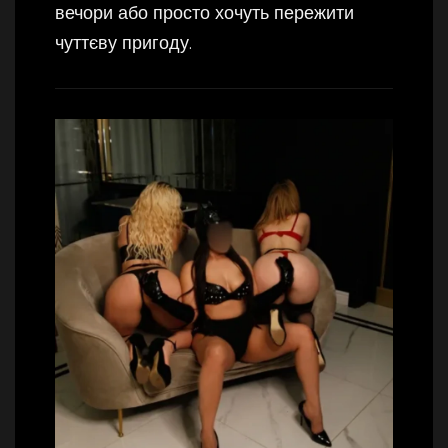
вечори або просто хочуть пережити
чуттєву пригоду.