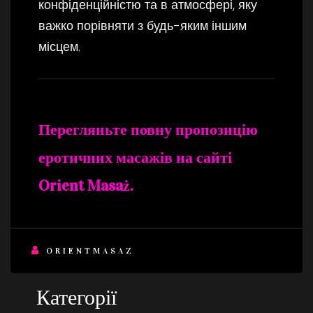
конфіденційністю та в атмосфері, яку
важко порівняти з будь-яким іншим
місцем.
Перегляньте повну пропозицію
еротичних масажів на сайті
Orient Masaż.
ORIENTMASAZ
Категорії