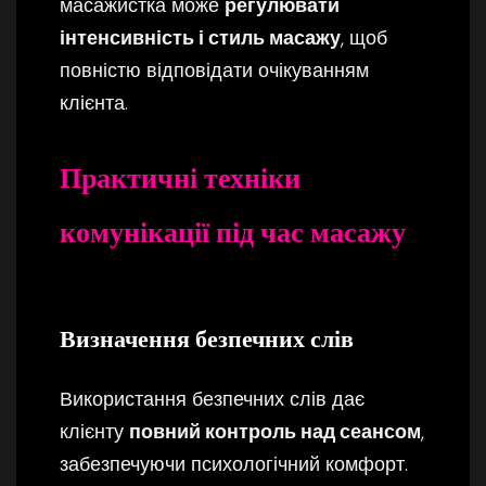
масажистка може
регулювати
інтенсивність і стиль масажу
, щоб
повністю відповідати очікуванням
клієнта.
Практичні техніки
комунікації під час масажу
Визначення безпечних слів
Використання безпечних слів дає
клієнту
повний контроль над сеансом
,
забезпечуючи психологічний комфорт.