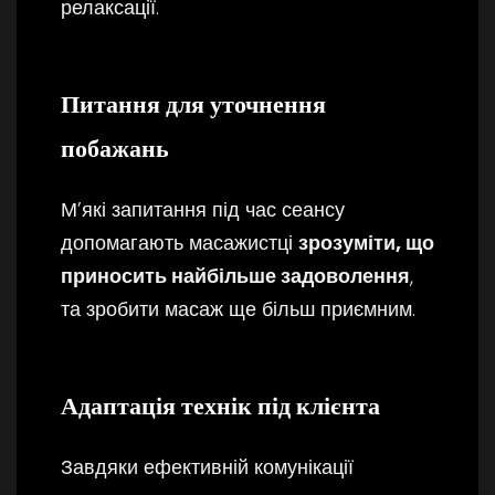
релаксації.
Питання для уточнення
побажань
М’які запитання під час сеансу
допомагають масажистці
зрозуміти, що
приносить найбільше задоволення
,
та зробити масаж ще більш приємним.
Адаптація технік під клієнта
Завдяки ефективній комунікації