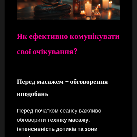
Як ефективно комунікувати
свої очікування?
Перед масажем – обговорення
вподобань
Перед початком сеансу важливо
обговорити
техніку масажу,
інтенсивність дотиків та зони