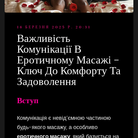
16 БЕРЕЗНЯ 2025 Р. 20:31
Важливість
Комунікації В
Еротичному Масажі –
Ключ До Комфорту Та
Задоволення
Вступ
Комунікація є невід’ємною частиною
будь-якого масажу, а особливо
еротичного масажу
, який базується на