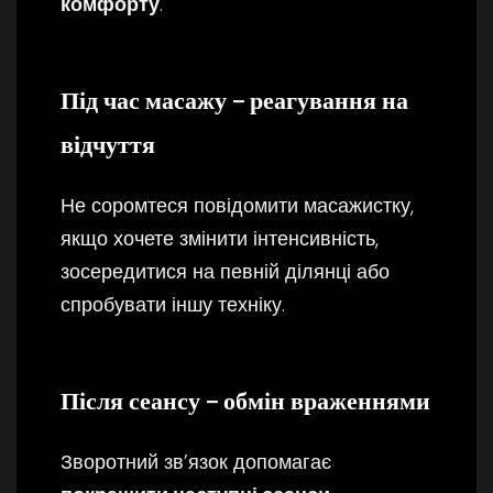
комфорту
.
Під час масажу – реагування на
відчуття
Не соромтеся повідомити масажистку,
якщо хочете змінити інтенсивність,
зосередитися на певній ділянці або
спробувати іншу техніку.
Після сеансу – обмін враженнями
Зворотний зв’язок допомагає