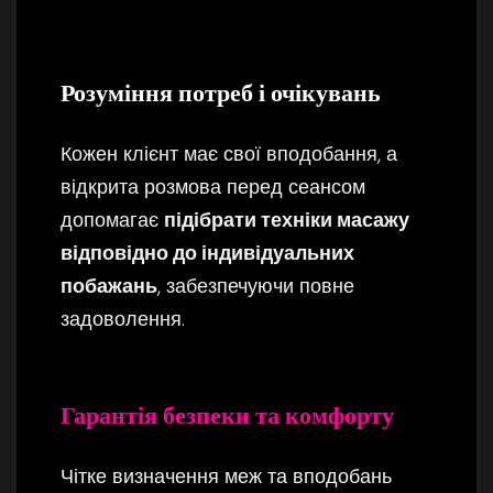
Розуміння потреб і очікувань
Кожен клієнт має свої вподобання, а
відкрита розмова перед сеансом
допомагає
підібрати техніки масажу
відповідно до індивідуальних
побажань
, забезпечуючи повне
задоволення.
Гарантія безпеки та комфорту
Чітке визначення меж та вподобань