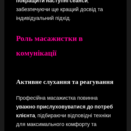
покращити наступні сеанси
,
забезпечуючи ще кращий досвід та
індивідуальний підхід.
Роль масажистки в
комунікації
Активне слухання та реагування
Професійна масажистка повинна
уважно прислуховуватися до потреб
клієнта
, підбираючи відповідні техніки
для максимального комфорту та