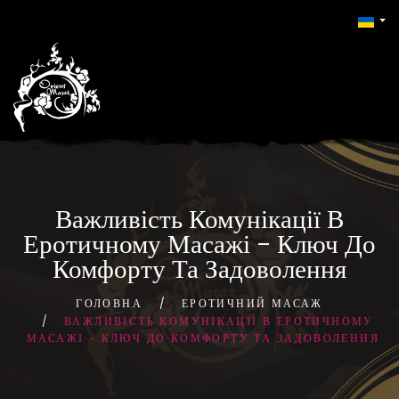
Важливість Комунікації В
Еротичному Масажі – Ключ До
Комфорту Та Задоволення
ГОЛОВНА
ЕРОТИЧНИЙ МАСАЖ
ВАЖЛИВІСТЬ КОМУНІКАЦІЇ В ЕРОТИЧНОМУ
МАСАЖІ – КЛЮЧ ДО КОМФОРТУ ТА ЗАДОВОЛЕННЯ