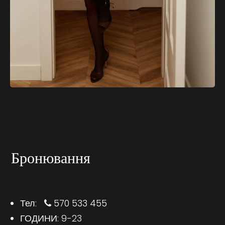
Бронювання
Тел:
570 533 455
ГОДИНИ: 9-23