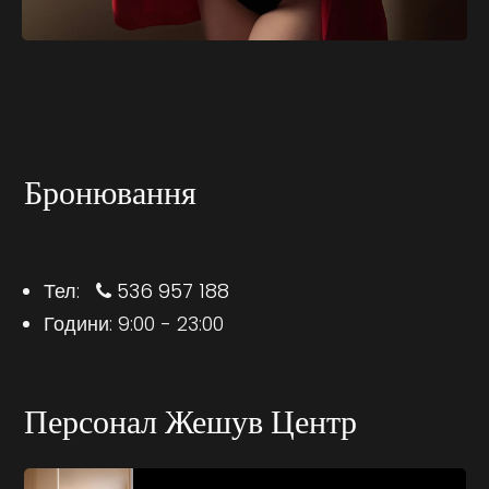
Бронювання
Тел:
536 957 188
Години: 9:00 - 23:00
Персонал Жешув Центр