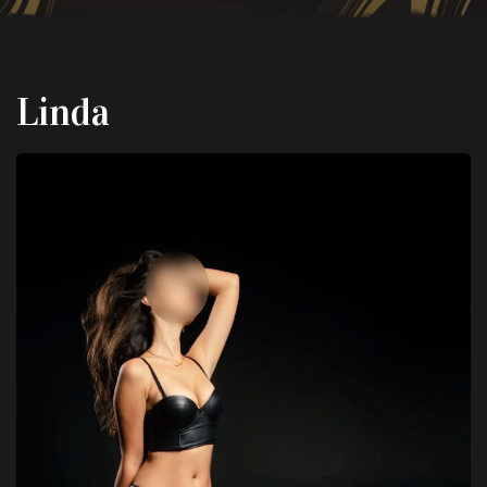
Linda