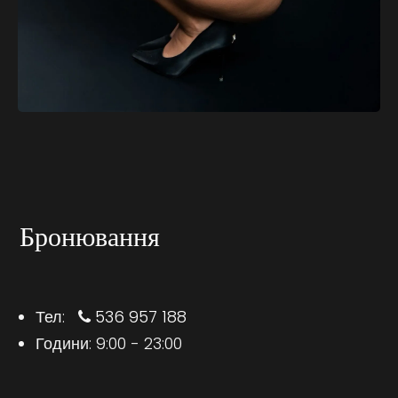
Бронювання
Тел:
536 957 188
Години: 9:00 - 23:00