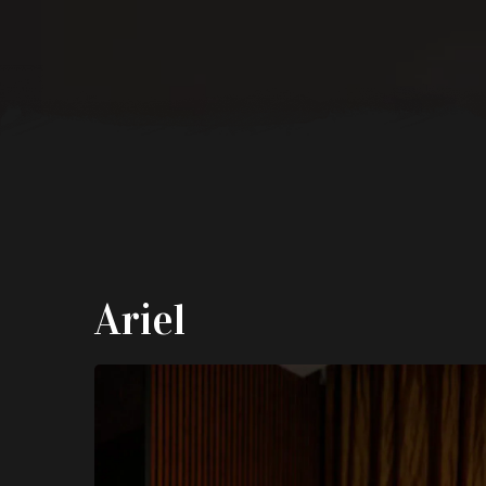
Ariel