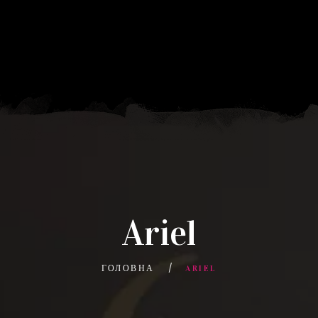
Ariel
ГОЛОВНА
ARIEL