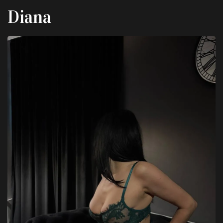
Diana