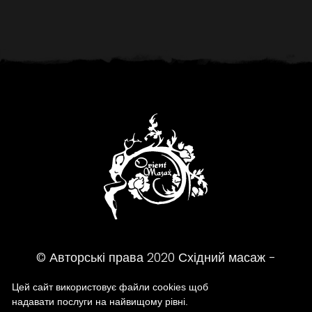
© Авторські права
2020
Східний масаж -
Масажний салон
Цей сайт використовує файли cookies щоб
надавати послуги на найвищому рівні.