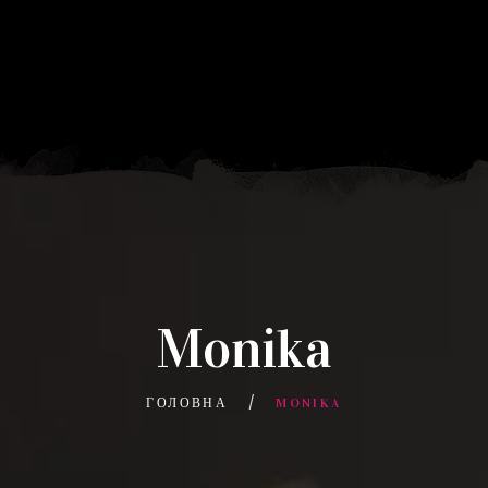
Monika
ГОЛОВНА
MONIKA