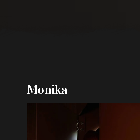
Monika