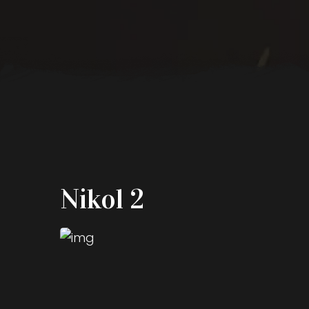
Nikol 2