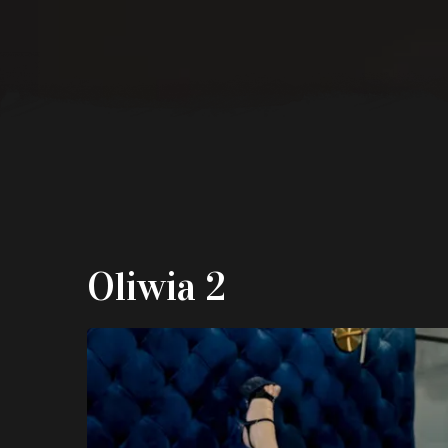
Oliwia 2