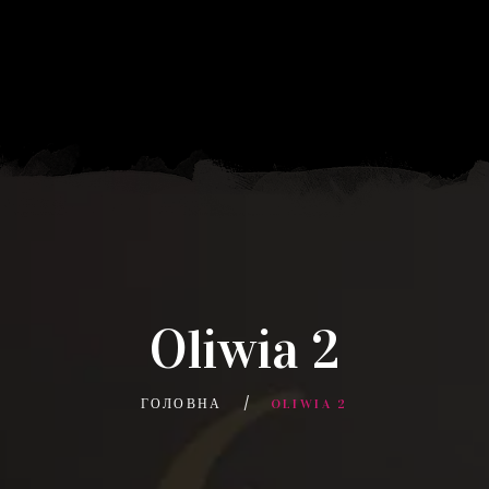
Oliwia 2
ГОЛОВНА
OLIWIA 2