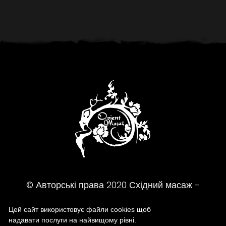
© Авторські права
2020
Східний масаж -
Масажний салон
Цей сайт використовує файли cookies щоб
надавати послуги на найвищому рівні.