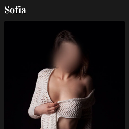
Sofia