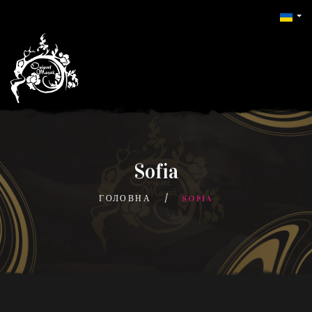
Sofia
ГОЛОВНА
SOFIA