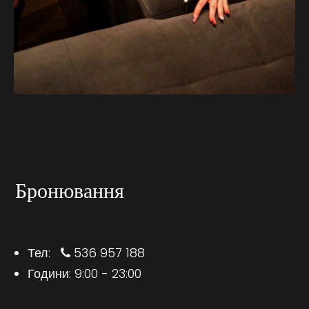
Бронювання
Тел:
536 957 188
Години: 9:00 - 23:00