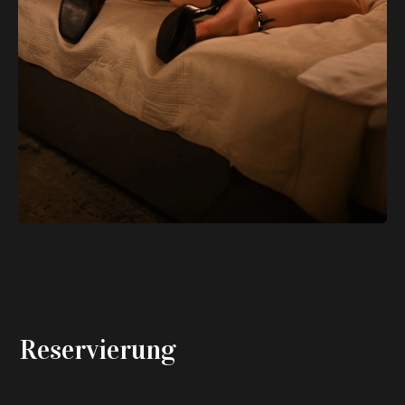
Reservierung