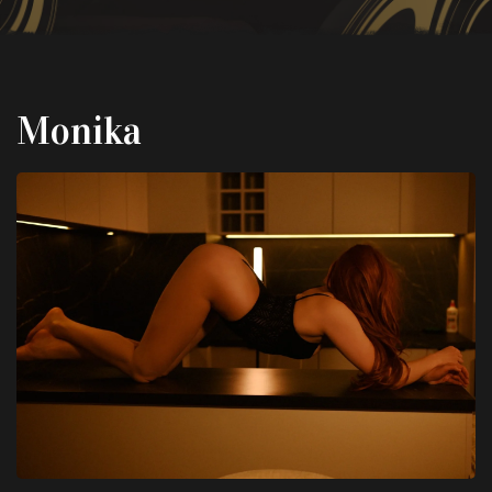
Monika